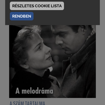
RÉSZLETES COOKIE LISTA
RENDBEN
A SZÁM TARTALMA