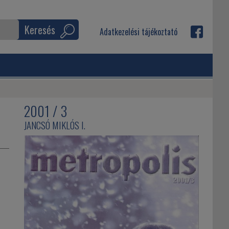
Keresés
Adatkezelési tájékoztató
2001 / 3
JANCSÓ MIKLÓS I.