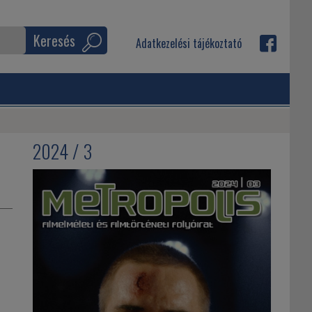
Keresés
Adatkezelési tájékoztató
2024 / 3