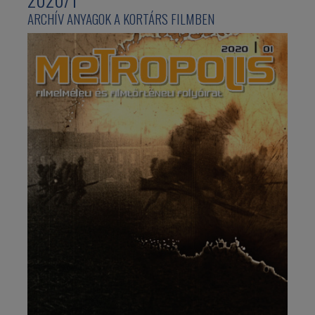
ARCHÍV ANYAGOK A KORTÁRS FILMBEN